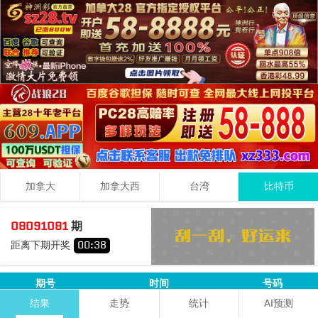
加拿大
加拿大西
台湾
比特币
1
5
3
09
08091081
期
+
+
=
距离下期开奖
00
:
37
小
单
期号
时间
号码
3+2+8=
13
结果
走势
统计
AI预测
08091080
08-09 18:00:00